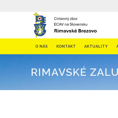
O NÁS
KONTAKT
AKTUALITY
RIMAVSKÉ ZAL