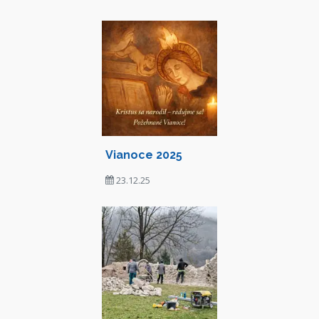
Vianoce 2025
23.12.25