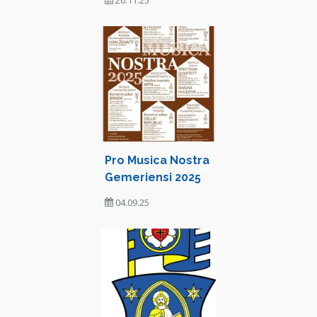
26.11.25
Pro Musica Nostra
Gemeriensi 2025
04.09.25