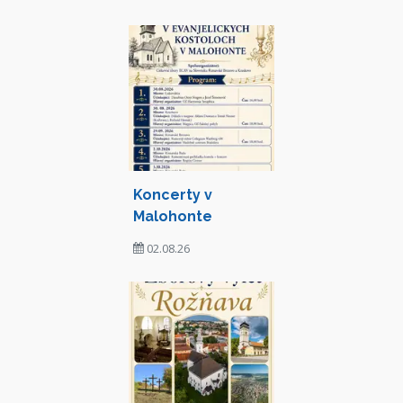
Koncerty v
Malohonte
02.08.26