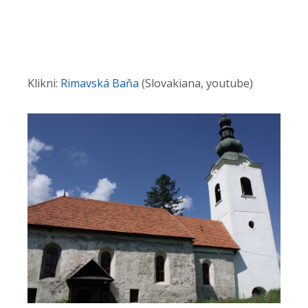
Klikni:
Rimavská Baňa
(Slovakiana, youtube)