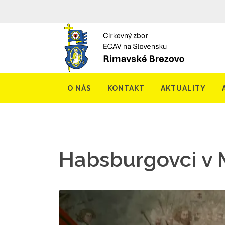
O NÁS
KONTAKT
AKTUALITY
Habsburgovci v 