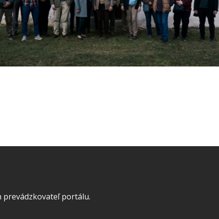
 prevádzkovateľ portálu.